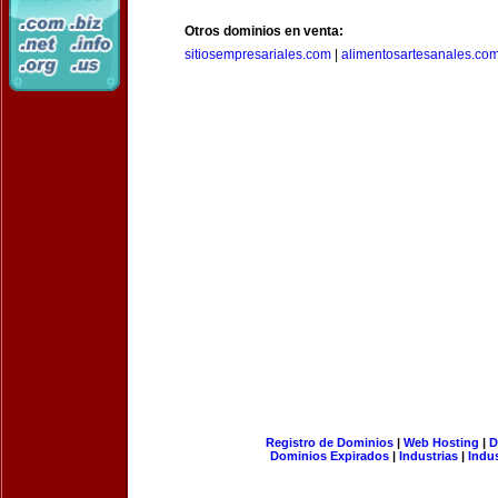
Otros dominios en venta:
sitiosempresariales.com
|
alimentosartesanales.co
Registro de Dominios
|
Web Hosting
|
D
Dominios Expirados
|
Industrias
|
Indu