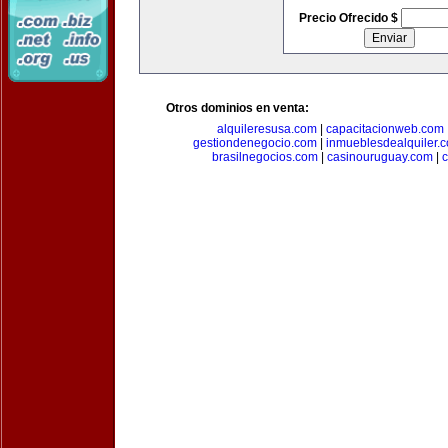
Precio Ofrecido $
Otros dominios en venta:
alquileresusa.com
|
capacitacionweb.com
gestiondenegocio.com
|
inmueblesdealquiler.
brasilnegocios.com
|
casinouruguay.com
|
c