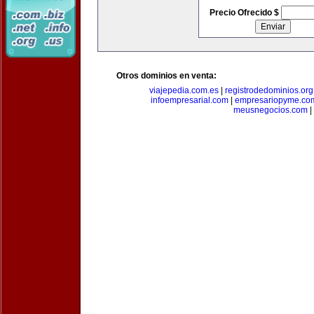
Precio Ofrecido $
Otros dominios en venta:
viajepedia.com.es
|
registrodedominios.org
infoempresarial.com
|
empresariopyme.co
meusnegocios.com
|