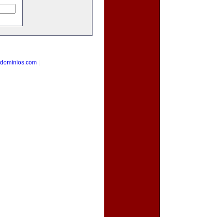
dominios.com
|