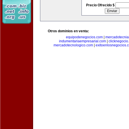
Precio Ofrecido $
Otros dominios en venta:
equipodenegocios.com
|
mercadotecnia
indumentariaempresarial.com
|
clicknegocio
mercadotecnologico.com
|
exitoenlosnegocios.