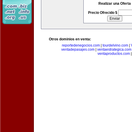
Realizar una Oferta
Precio Ofrecido $
Otros dominios en venta:
reportedenegocios.com
|
tourdelvino.com
|
ventadepasajes.com
|
ventaestrategica.com
ventaproductos.com
|