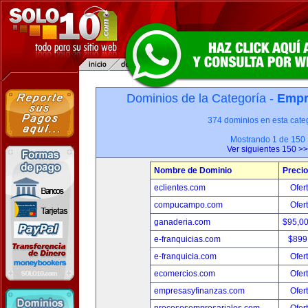
Dominios de la Categoría -
Empr
374 dominios en esta categ
Mostrando 1 de 150
Ver siguientes 150 >>
Nombre de Dominio
Precio
eclientes.com
Ofer
compucampo.com
Ofer
ganaderia.com
$95,0
e-franquicias.com
$899
e-franquicia.com
Ofer
ecomercios.com
Ofer
empresasyfinanzas.com
Ofer